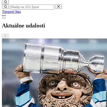
Tipsport liga
Aktuálne udalosti