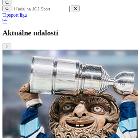
Tipsport liga
Aktuálne udalosti