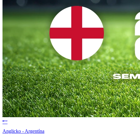
Anglicko - Argentína