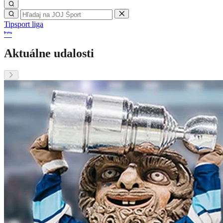
Tipsport liga
Aktuálne udalosti