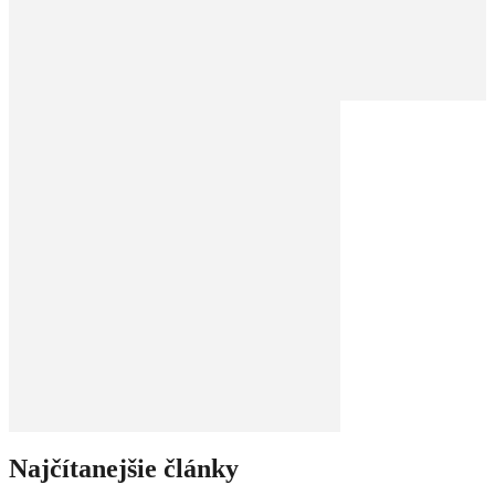
Najčítanejšie články