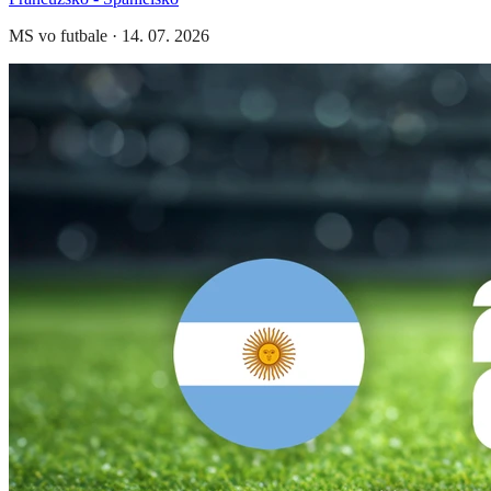
MS vo futbale
·
14. 07. 2026