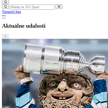
Tipsport liga
Aktuálne udalosti