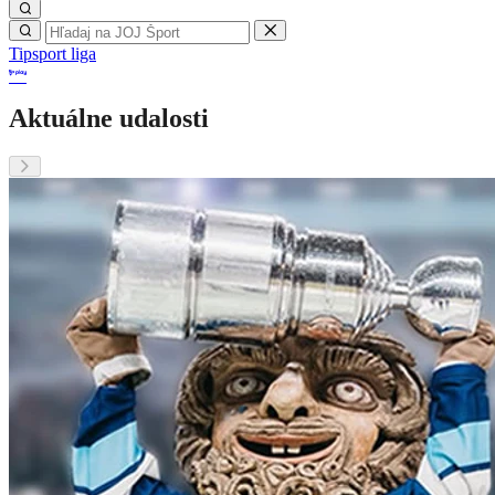
Tipsport liga
Aktuálne udalosti