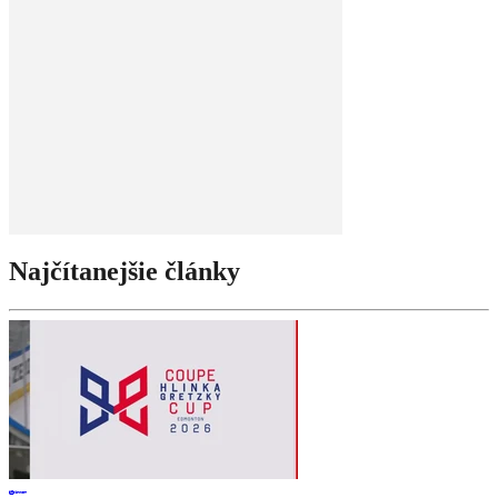
Najčítanejšie články