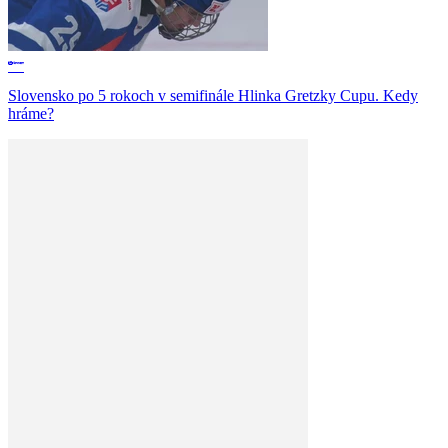
Slovensko po 5 rokoch v semifinále Hlinka Gretzky Cupu. Kedy
hráme?