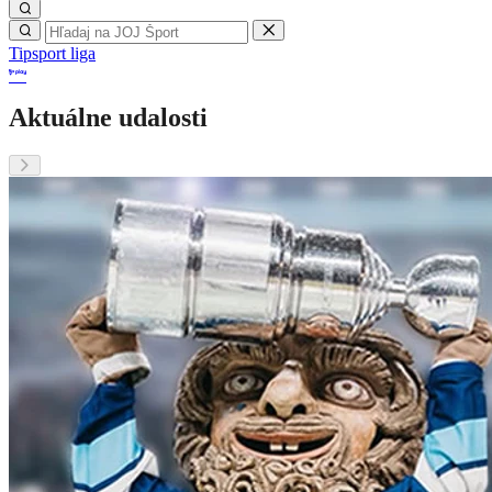
Tipsport liga
Aktuálne udalosti