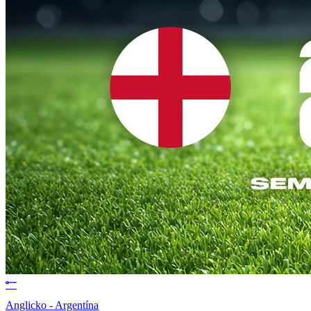
Anglicko - Argentína