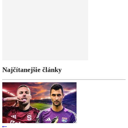
Najčítanejšie články