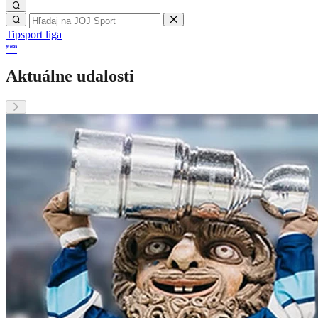
Tipsport liga
Aktuálne udalosti