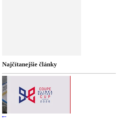
Najčítanejšie články