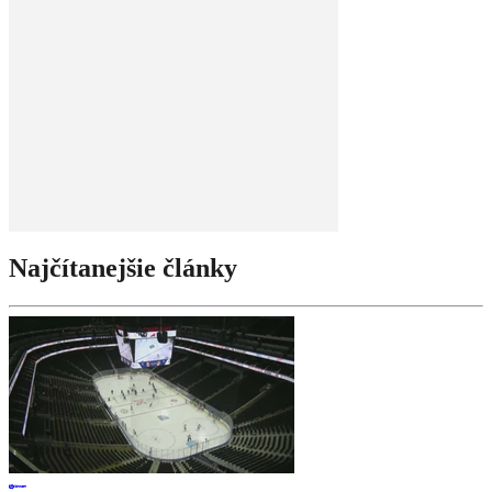
Najčítanejšie články