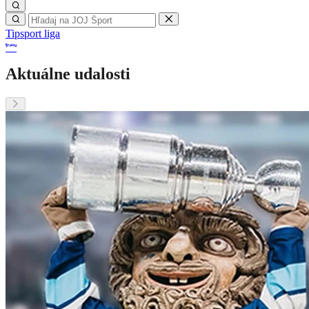
Tipsport liga
Aktuálne udalosti