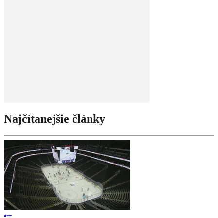
Najčítanejšie články