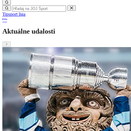
Tipsport liga
Aktuálne udalosti