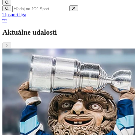
Tipsport liga
Aktuálne udalosti