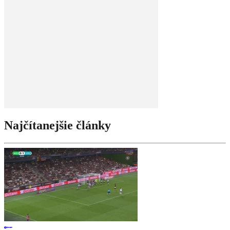
Najčítanejšie články