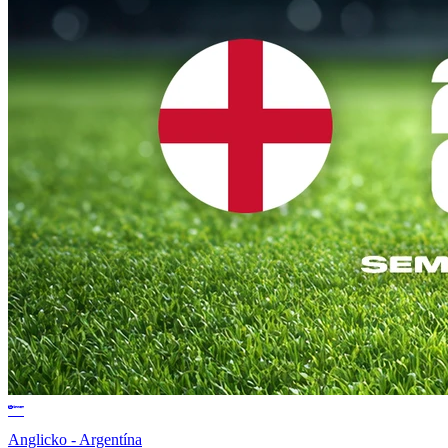
Anglicko - Argentína