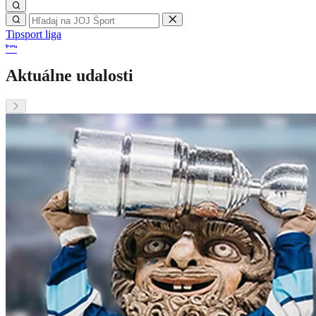
Tipsport liga
Aktuálne udalosti