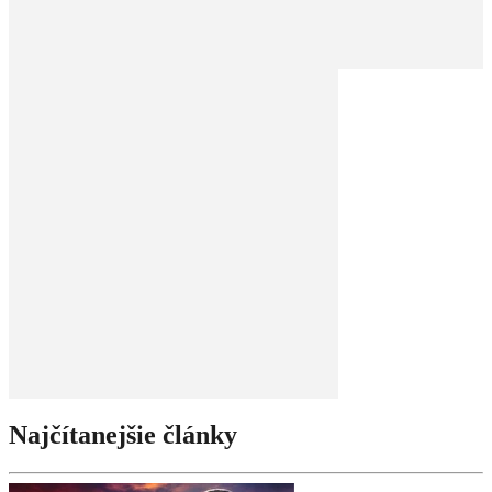
Najčítanejšie články