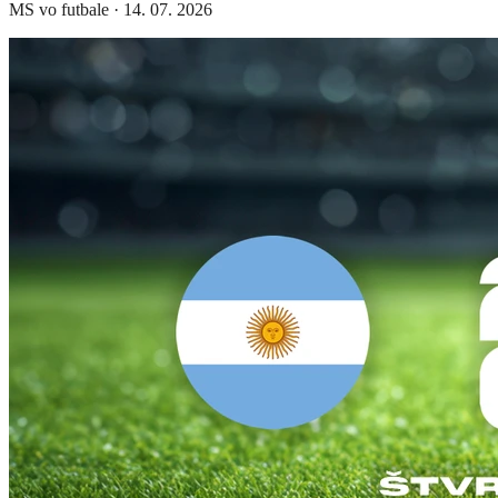
MS vo futbale
·
14. 07. 2026