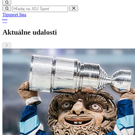
Tipsport liga
Aktuálne udalosti