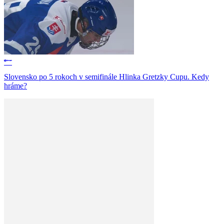
Slovensko po 5 rokoch v semifinále Hlinka Gretzky Cupu. Kedy
hráme?