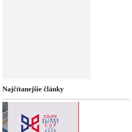
Najčítanejšie články