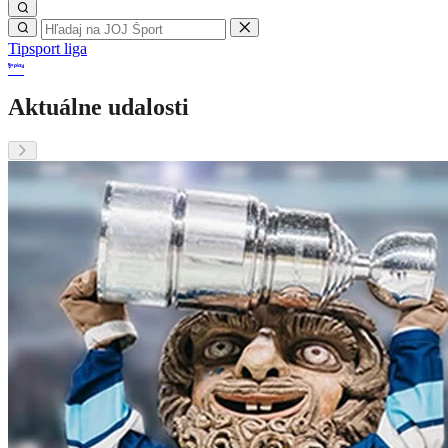
Tipsport liga
Aktuálne udalosti