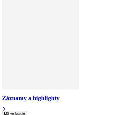
Záznamy a highlighty
MS vo futbale