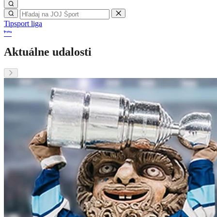
Tipsport liga
Aktuálne udalosti