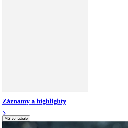
Záznamy a highlighty
MS vo futbale