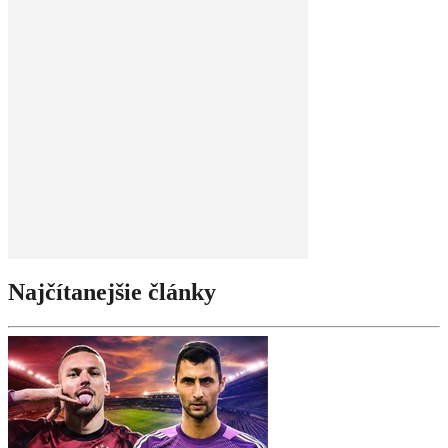
Najčítanejšie články