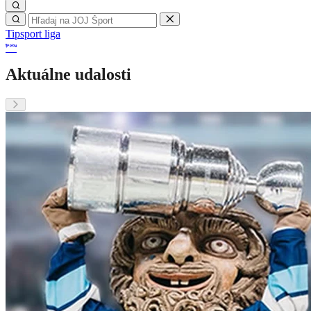
Tipsport liga
Aktuálne udalosti