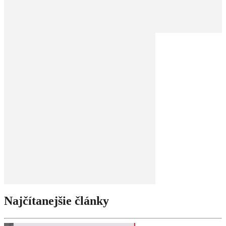
Najčítanejšie články