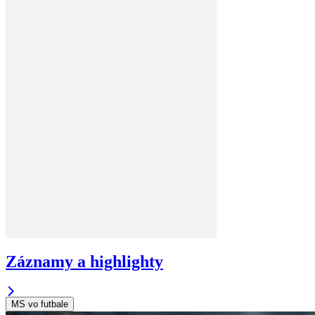
Záznamy a highlighty
MS vo futbale