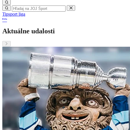
Tipsport liga
Aktuálne udalosti