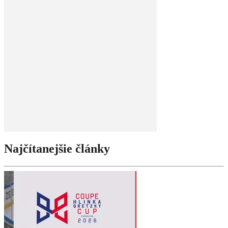
Najčítanejšie články