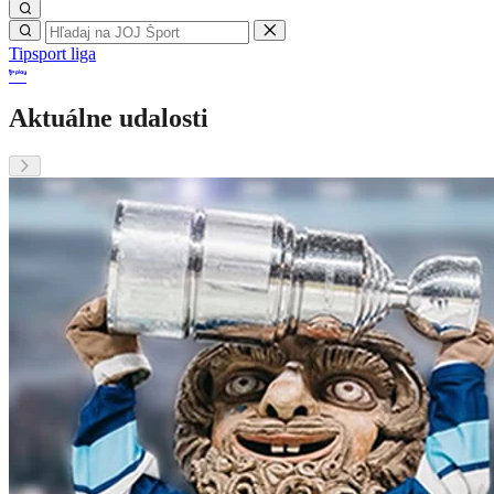
Tipsport liga
Aktuálne udalosti