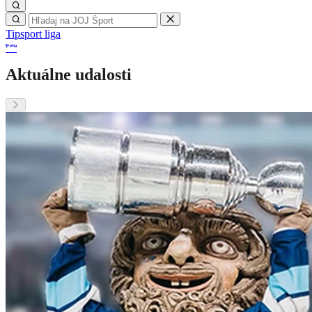
Tipsport liga
Aktuálne udalosti