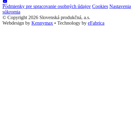
Podmienky pre spracovanie osobných údajov
Cookies
Nastavenia
súkromia
© Copyright 2026 Slovenská produkčná, a.s.
Webdesign by
Kennymax
•
Technology by
eFabrica