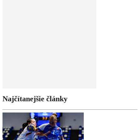
Najčítanejšie články