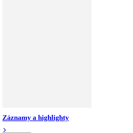
Záznamy a highlighty