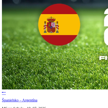
Španielsko – Argentína