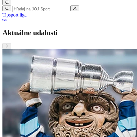
Tipsport liga
Aktuálne udalosti