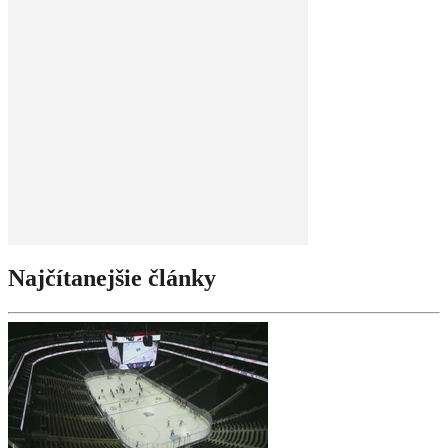
Najčítanejšie články