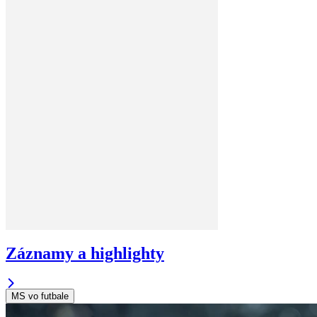
Záznamy a highlighty
MS vo futbale