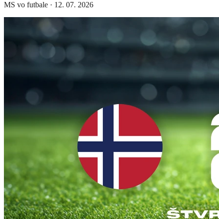
MS vo futbale
·
12. 07. 2026