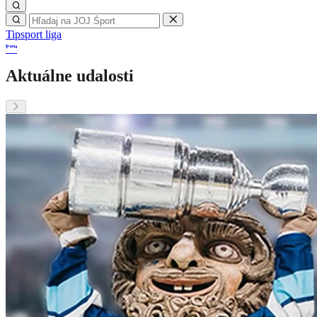
Tipsport liga
Aktuálne udalosti