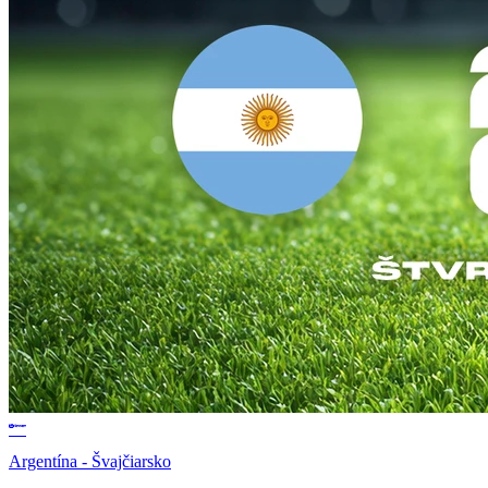
Argentína - Švajčiarsko