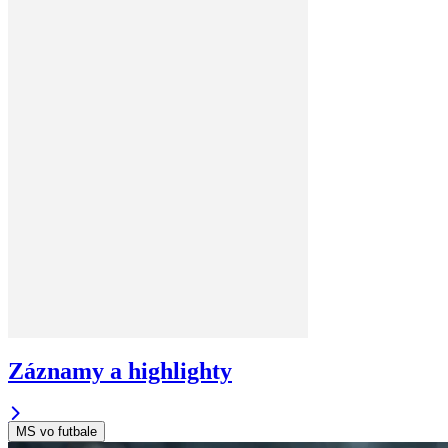
Záznamy a highlighty
MS vo futbale