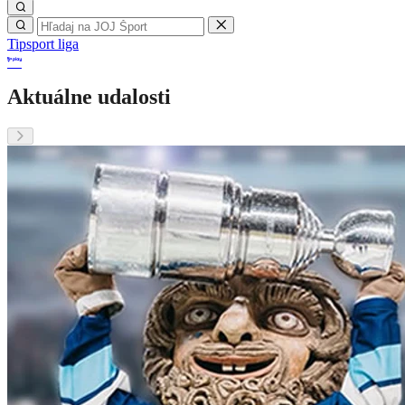
Tipsport liga
Aktuálne udalosti