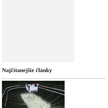
Najčítanejšie články