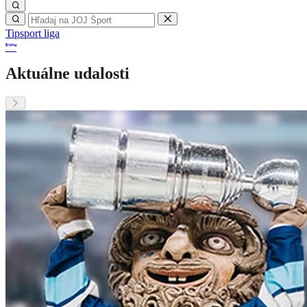
Tipsport liga
Aktuálne udalosti