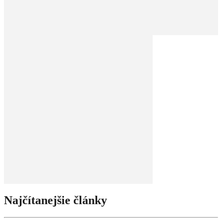
Najčítanejšie články