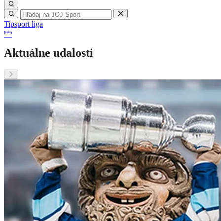
Tipsport liga
Aktuálne udalosti