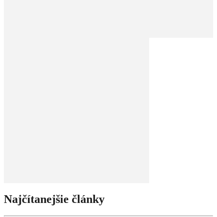
Najčítanejšie články