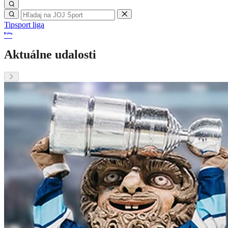
Tipsport liga
Aktuálne udalosti