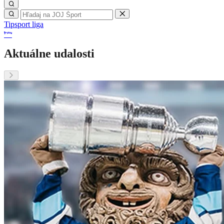
Tipsport liga
Aktuálne udalosti