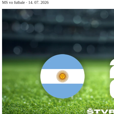
MS vo futbale
·
14. 07. 2026