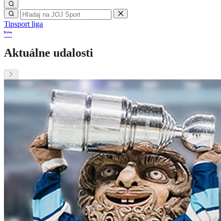
Tipsport liga
Aktuálne udalosti