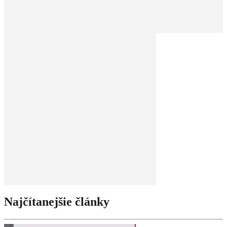
Najčítanejšie články