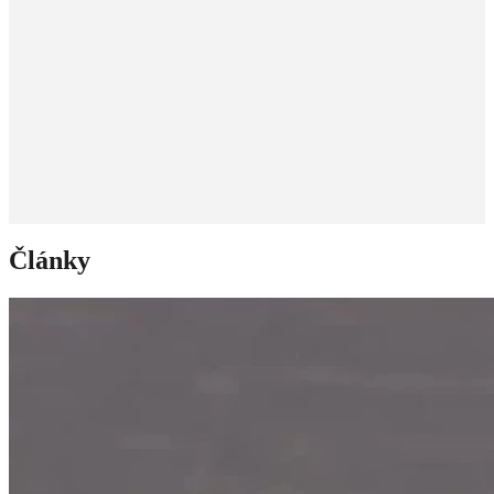
Články