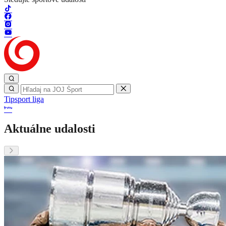
Tipsport liga
Aktuálne udalosti