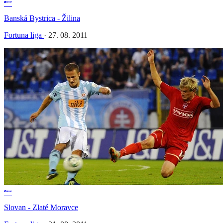
Banská Bystrica - Žilina
Fortuna liga
·
27. 08. 2011
Slovan - Zlaté Moravce