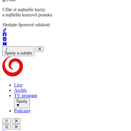
Užite si najlepšie kurzy
a najširšiu kurzovú ponuku
Sledujte športové udalosti
Športy a suťaže
Live
Archív
TV program
Športy
Podcasty