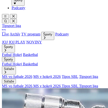
Športy
Podcasty
Tipsport liga
Live
Archív
TV program
Podcasty
Športy
JOJ
JOJ PLAY
NOVINY
Športy
Futbal
Hokej
Basketbal
Športy
Futbal
Hokej
Basketbal
Súťaže
MS vo futbale 2026
MS v hokeji 2026
Tipos SBL
Tipsport liga
Súťaže
MS vo futbale 2026
MS v hokeji 2026
Tipos SBL
Tipsport liga