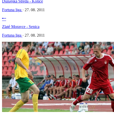
Dunajská Streda - Košice
Fortuna liga
·
27. 08. 2011
Zlaté Moravce - Senica
Fortuna liga
·
27. 08. 2011