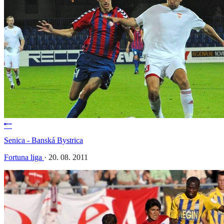
Senica - Banská Bystrica
Fortuna liga
·
20. 08. 2011