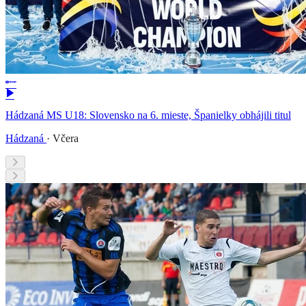
Hádzaná MS U18: Slovensko na 6. mieste, Španielky obhájili titul
Hádzaná
·
Včera