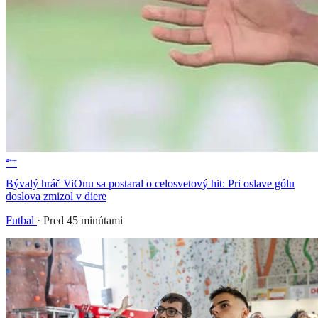
Bývalý hráč ViOnu sa postaral o celosvetový hit: Pri oslave gólu
doslova zmizol v diere
Futbal
·
Pred 45 minútami