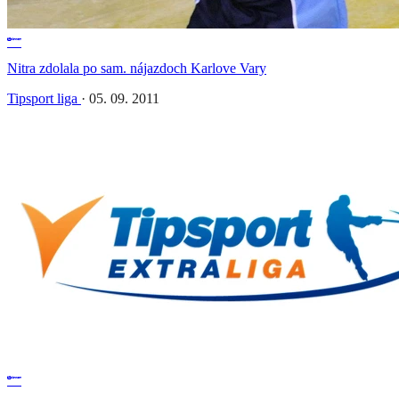
Nitra zdolala po sam. nájazdoch Karlove Vary
Tipsport liga
·
05. 09. 2011