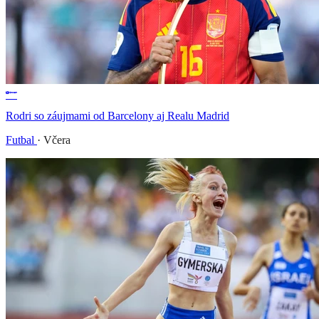
Rodri so záujmami od Barcelony aj Realu Madrid
Futbal
·
Včera