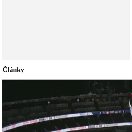
Články