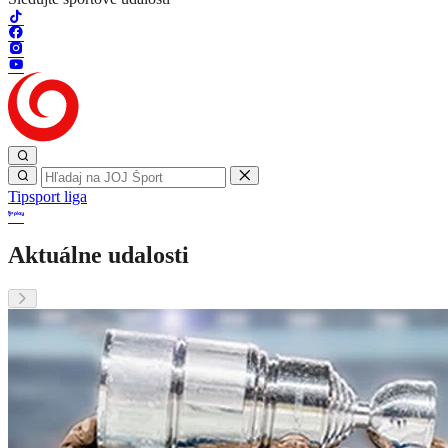
Tipsport liga
Aktuálne udalosti