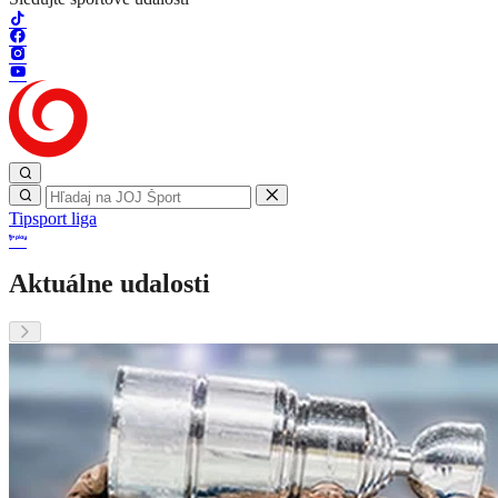
Tipsport liga
Aktuálne udalosti