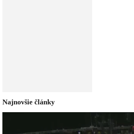
Najnovšie články