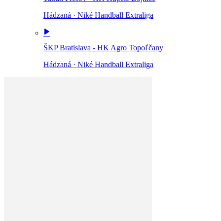
Hádzaná
·
Niké Handball Extraliga
ŠKP Bratislava - HK Agro Topoľčany
Hádzaná
·
Niké Handball Extraliga