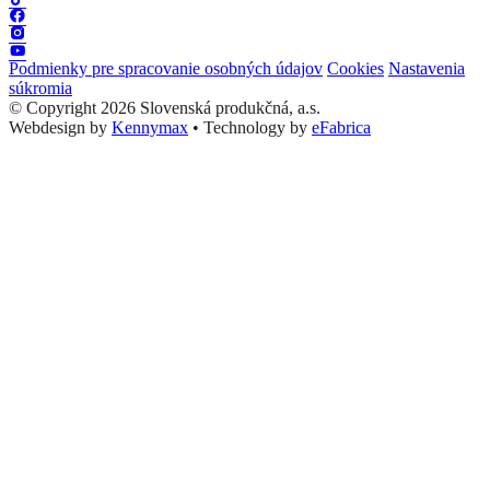
Podmienky pre spracovanie osobných údajov
Cookies
Nastavenia
súkromia
© Copyright 2026 Slovenská produkčná, a.s.
Webdesign by
Kennymax
•
Technology by
eFabrica