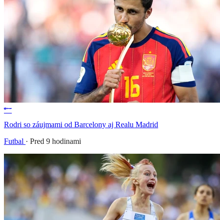
Rodri so záujmami od Barcelony aj Realu Madrid
Futbal
·
Pred 9 hodinami